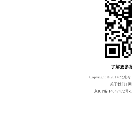
Copyright © 2014 北京
关于我们
|
网
京ICP备 14047472号-