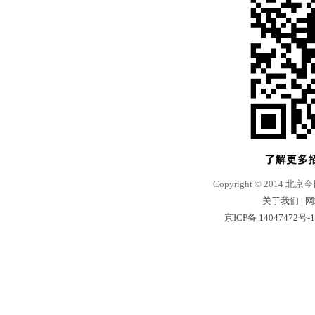
Copyright © 2014 北京
关于我们
|
网
京ICP备 14047472号-