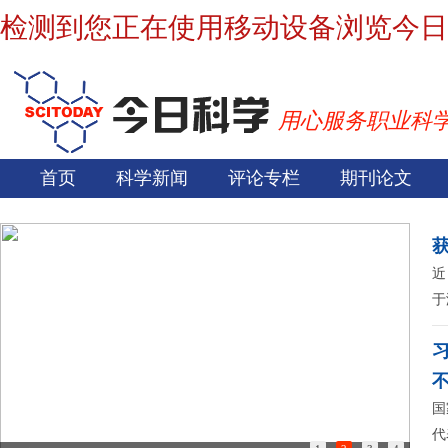
检测到您正在使用移动设备浏览今日
用心服务职业科
首页
科学新闻
评论专栏
期刊论文
近
于
国
代