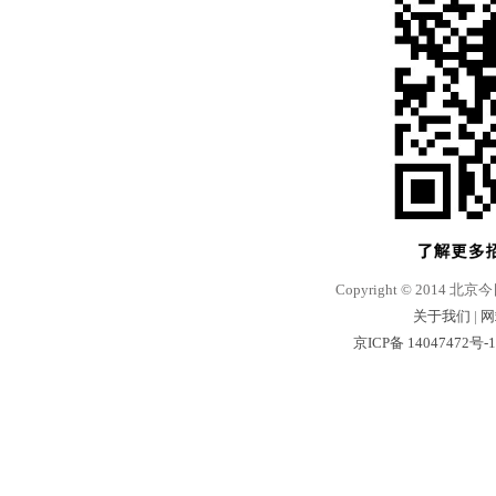
Copyright © 2014 北京
关于我们
|
网
京ICP备 14047472号-