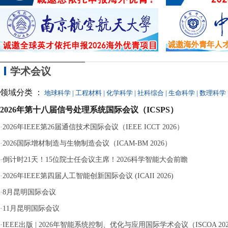
的
学术会议
领域分类 ：
地球科学
|
工程材料
|
化学科学
|
社科综合
|
生命科学
|
数理科学
2026年第十八届信号处理系统国际会议（ICSPS）
·
2026年IEEE第26届通信技术国际会议（IEEE ICCT 2026）
·
2026国际增材制造与生物制造会议（ICAM-BM 2026）
·
倒计时21天！15位院士任会议主席！2026科学智能大会前瞻
·
2026年IEEE第四届人工智能创新国际会议 (ICAII 2026)
·
8月昆明国际会议
·
11月昆明国际会议
·
IEEE出版 | 2026年智能系统控制、优化与应用国际学术会议（ISCOA 20