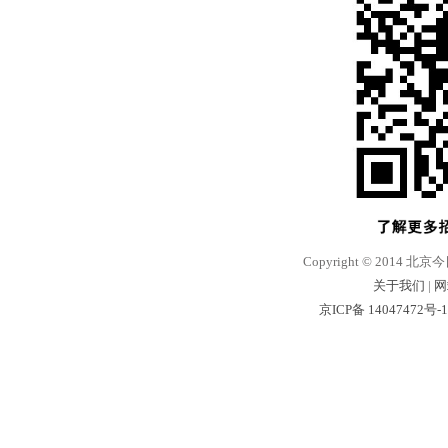
Copyright © 2014 北京
关于我们
|
网
京ICP备 14047472号-