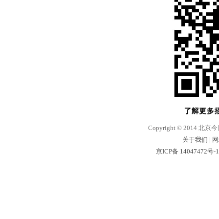
Copyright © 2014 北京
关于我们
|
网
京ICP备 14047472号-