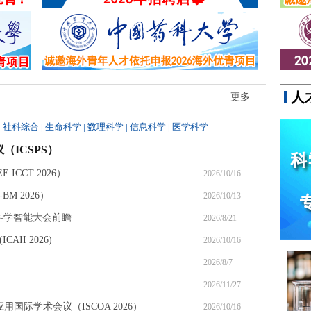
的擦边营销短视频。
人
更多
|
社科综合
|
生命科学
|
数理科学
|
信息科学
|
医学科学
（ICSPS）
ICCT 2026）
2026/10/16
M 2026）
2026/10/13
6科学智能大会前瞻
2026/8/21
II 2026)
2026/10/16
2026/8/7
2026/11/27
应用国际学术会议（ISCOA 2026）
2026/10/16