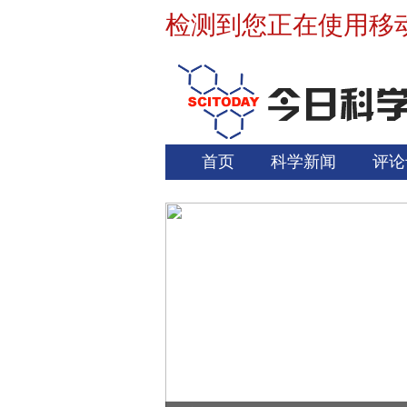
检测到您正在使用移
首页
科学新闻
评论