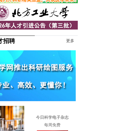
才招聘
更多
1
今日科学电子杂志
每周免费