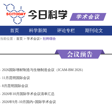
学术会议
首页
科学新闻
评论专栏
期刊论文
当前位置：
首页
>
学术会议
>
社科综合
·
2026国际增材制造与生物制造会议（ICAM-BM 2026）
·
11月昆明国际会议
·
8月昆明国际会议
·
2026年10月国际学术会议清单汇总
·
2026年9月-10月国内+国际学术会议