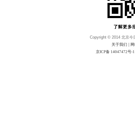
Copyright © 2014 北京
关于我们
|
网
京ICP备 14047472号-